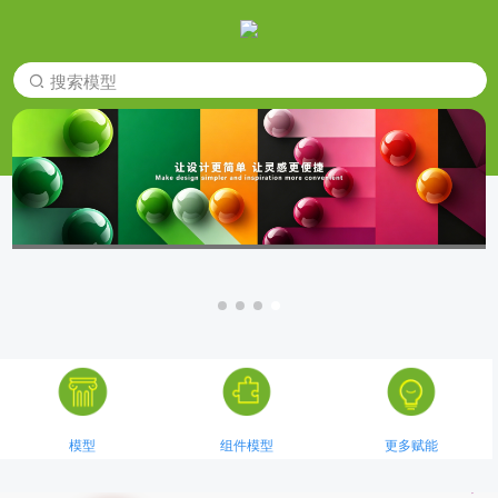
搜索模型
模型
组件模型
更多赋能