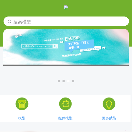
搜索模型
模型
组件模型
更多赋能