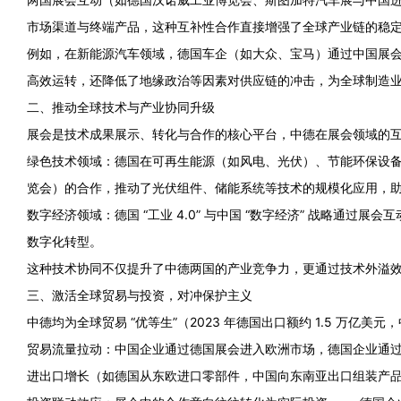
市场渠道与终端产品，这种互补性合作直接增强了全球产业链的稳
例如，在新能源汽车领域，德国车企（如大众、宝马）通过中国展
高效运转，还降低了地缘政治等因素对供应链的冲击，为全球制造业提
二、推动全球技术与产业协同升级
展会是技术成果展示、转化与合作的核心平台，中德在展会领域的
绿色技术领域：德国在可再生能源（如风电、光伏）、节能环保设
览会）的合作，推动了光伏组件、储能系统等技术的规模化应用，助力
数字经济领域：德国 “工业 4.0” 与中国 “数字经济” 战略通
数字化转型。
这种技术协同不仅提升了中德两国的产业竞争力，更通过技术外溢
三、激活全球贸易与投资，对冲保护主义
中德均为全球贸易 “优等生”（2023 年德国出口额约 1.5 万亿
贸易流量拉动：中国企业通过德国展会进入欧洲市场，德国企业通过中国
进出口增长（如德国从东欧进口零部件，中国向东南亚出口组装产