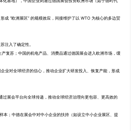
一体化基地），中国企业则通过德国展会投资欧洲市场（如宁德时代
“欧洲展区” 的规模效应，间接维护了以 WTO 为核心的多边贸
复苏注入了确定性。
的生产复苏；中国的机电产品、消费品通过德国展会进入欧洲市场，缓
了跨国企业对全球经济的信心，推动企业扩大研发投入、恢复产能，形成
识通过展会平台向全球传递，推动全球经济治理向更包容、更高效的
考样本；中德在展会中对中小企业的扶持（如设立中小企业展区、提