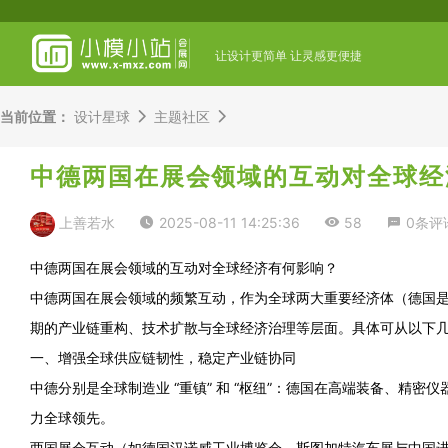
让设计更简单 让灵感更便捷
当前位置：
设计星球

主题社区

中德两国在展会领域的互动对全球经
上善若水

2025-08-11 14:25:36

58

0条评
中德两国在展会领域的互动对全球经济有何影响？
中德两国在展会领域的频繁互动，作为全球两大重要经济体（德国
期的产业链重构、技术扩散与全球经济治理等层面。具体可从以下
一、增强全球供应链韧性，稳定产业链协同
中德分别是全球制造业 “重镇” 和 “枢纽”：德国在高端装备、
力全球领先。
两国展会互动（如德国汉诺威工业博览会、斯图加特汽车展与中国进