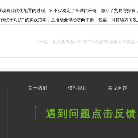
推动资源优化配置的过程。它不仅稳定了全球供应链、激活了贸易与投资，更
合作优于对抗” 的实践范本，是推动全球经济向平衡、包容、可持续方向
一篇：
顶尖会展设计师的 “工程思维”/别再只靠灵
关于我们
模型规则
常见问题
遇到问题点击反馈.