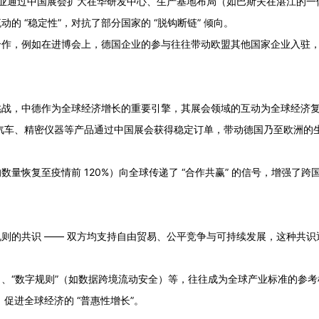
企业通过中国展会扩大在华研发中心、生产基地布局（如巴斯夫在湛江的
 “稳定性”，对抗了部分国家的 “脱钩断链” 倾向。
，例如在进博会上，德国企业的参与往往带动欧盟其他国家企业入驻，形成 
挑战，中德作为全球经济增长的重要引擎，其展会领域的互动为全球经济
德国汽车、精密仪器等产品通过中国展会获得稳定订单，带动德国乃至欧洲
的数量恢复至疫情前 120%）向全球传递了 “合作共赢” 的信号，增强
则的共识 —— 双方均支持自由贸易、公平竞争与可持续发展，这种共
证）、“数字规则”（如数据跨境流动安全）等，往往成为全球产业标准的参
促进全球经济的 “普惠性增长”。