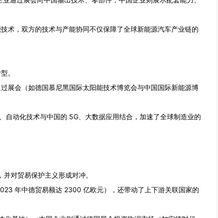
能技术，双方的技术与产能协同不仅保障了全球新能源汽车产业链的
转型。
通过展会（如德国慕尼黑国际太阳能技术博览会与中国国际新能源博
业软件、自动化技术与中国的 5G、大数据应用结合，加速了全球制造业的
增长，并对贸易保护主义形成对冲。
3 年中德贸易额达 2300 亿欧元），还带动了上下游关联国家的