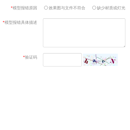
*
模型报错原因
效果图与文件不符合
缺少材质或灯光
*
模型报错具体描述
*
验证码