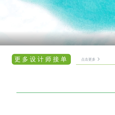
更多设计师接单
点击更多
