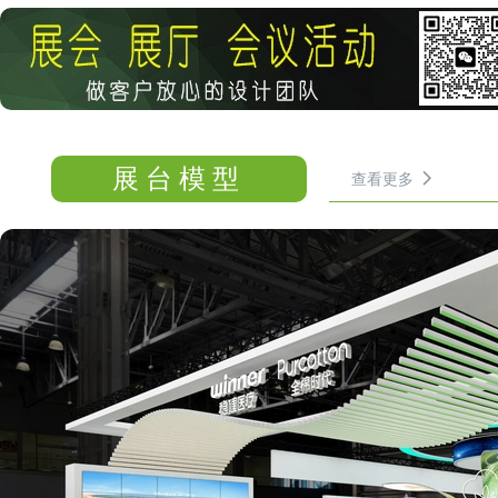
展台模型
查看更多
