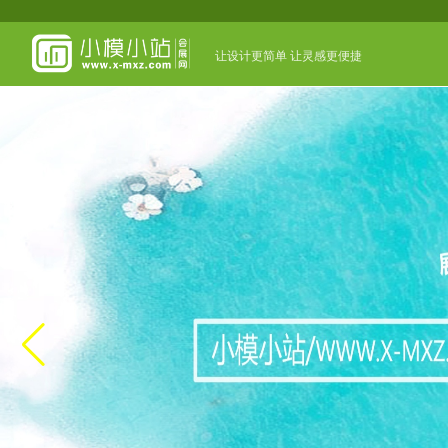
让设计更简单 让灵感更便捷