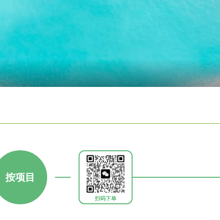
按项目
扫码下单